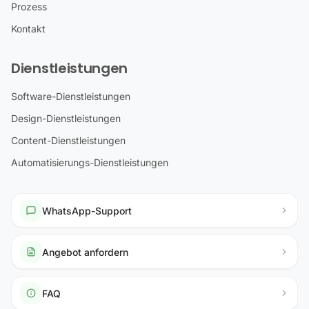
Prozess
Kontakt
Dienstleistungen
Software-Dienstleistungen
Design-Dienstleistungen
Content-Dienstleistungen
Automatisierungs-Dienstleistungen
WhatsApp-Support
Angebot anfordern
FAQ