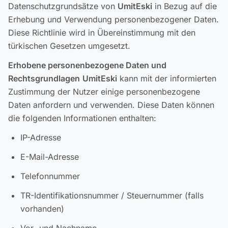
Datenschutzgrundsätze von
UmitEski
in Bezug auf die
Erhebung und Verwendung personenbezogener Daten.
Diese Richtlinie wird in Übereinstimmung mit den
türkischen Gesetzen umgesetzt.
Erhobene personenbezogene Daten und
Rechtsgrundlagen
UmitEski
kann mit der informierten
Zustimmung der Nutzer einige personenbezogene
Daten anfordern und verwenden. Diese Daten können
die folgenden Informationen enthalten:
IP-Adresse
E-Mail-Adresse
Telefonnummer
TR-Identifikationsnummer / Steuernummer (falls
vorhanden)