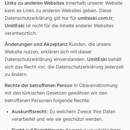
Links zu anderen Websites
Innerhalb unserer Website
kann es Links zu anderen Websites geben. Diese
Datenschutzerklärung gilt nur für
umiteski.com.tr
;
UmitEski
ist nicht für die Inhalte anderer Websites
verantwortlich.
Änderungen und Akzeptanz
Kunden, die unsere
Website nutzen, erklären sich mit dieser
Datenschutzerklärung einverstanden.
UmitEski
behält
sich das Recht vor, die Datenschutzerklärung jederzeit
zu ändern.
Rechte der betroffenen Person
In Übereinstimmung
mit den türkischen Gesetzen gewähren wir den
betroffenen Personen folgende Rechte:
Auskunftsrecht:
Zu welchem Zweck Ihre Daten
verarbeitet und wie sie geschützt werden.