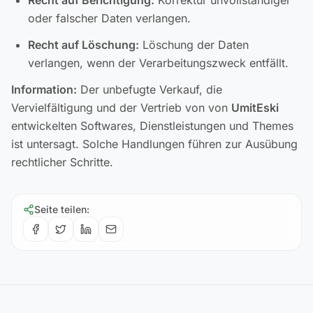
Recht auf Berichtigung:
Korrektur unvollständiger
oder falscher Daten verlangen.
Recht auf Löschung:
Löschung der Daten
verlangen, wenn der Verarbeitungszweck entfällt.
Information:
Der unbefugte Verkauf, die
Vervielfältigung und der Vertrieb von von
UmitEski
entwickelten Softwares, Dienstleistungen und Themes
ist untersagt. Solche Handlungen führen zur Ausübung
rechtlicher Schritte.
Seite teilen
: