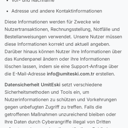
Vor- und Nachname
Adresse und andere Kontaktinformationen
Diese Informationen werden für Zwecke wie
Nutzertransaktionen, Rechnungsstellung, Notfälle und
Bestellanweisungen verwendet. Unsere Nutzer müssen
diese Informationen korrekt und aktuell angeben.
Darüber hinaus können Nutzer ihre Informationen über
das Kundenpanel ändern oder ihre Informationen
löschen lassen, indem sie eine Support-Anfrage über
die E-Mail-Adresse
info@umiteski.com.tr
erstellen.
Datensicherheit
UmitEski
setzt verschiedene
Sicherheitsmethoden und Tools ein, um
Nutzerinformationen zu schützen und Vorkehrungen
gegen unbefugten Zugriff zu treffen. Falls die
getroffenen Maßnahmen unzureichend bleiben oder
Ihre Daten durch Cyberangriffe illegal von Dritten