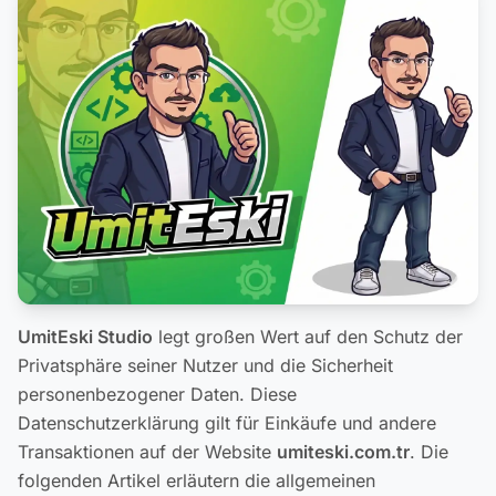
UmitEski Studio
legt großen Wert auf den Schutz der
Privatsphäre seiner Nutzer und die Sicherheit
personenbezogener Daten. Diese
Datenschutzerklärung gilt für Einkäufe und andere
Transaktionen auf der Website
umiteski.com.tr
. Die
folgenden Artikel erläutern die allgemeinen