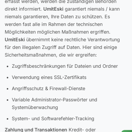
erfasst werden, werden die zuständigen Behörden
direkt informiert.
UmitEski
garantiert niemals / kann
niemals garantieren, Ihre Daten zu schützen. Es
werden fast alle im Rahmen der technischen
Möglichkeiten möglichen Maßnahmen ergriffen.
UmitEski
übernimmt keine rechtliche Verantwortung
für den illegalen Zugriff auf Daten. Hier sind einige
Sicherheitsmaßnahmen, die wir ergreifen:
Zugriffsbeschränkungen für Dateien und Ordner
Verwendung eines SSL-Zertifikats
Angriffsschutz & Firewall-Dienste
Variable Administrator-Passwörter und
Systemüberwachung
System- und Softwarefehler-Tracking
Zahlung und Transaktionen
Kredit- oder