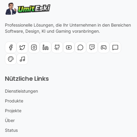
Professionelle Lösungen, die Ihr Unternehmen in den Bereichen
Software, Design, KI und Gaming voranbringen.
Nützliche Links
Dienstleistungen
Produkte
Projekte
Über
Status