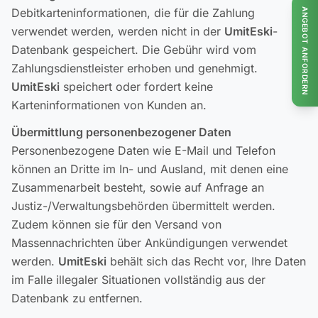
Debitkarteninformationen, die für die Zahlung
ANGEBOT ANFORDERN
verwendet werden, werden nicht in der
UmitEski
-
Datenbank gespeichert. Die Gebühr wird vom
Zahlungsdienstleister erhoben und genehmigt.
UmitEski
speichert oder fordert keine
Karteninformationen von Kunden an.
Übermittlung personenbezogener Daten
Personenbezogene Daten wie E-Mail und Telefon
können an Dritte im In- und Ausland, mit denen eine
Zusammenarbeit besteht, sowie auf Anfrage an
Justiz-/Verwaltungsbehörden übermittelt werden.
Zudem können sie für den Versand von
Massennachrichten über Ankündigungen verwendet
werden.
UmitEski
behält sich das Recht vor, Ihre Daten
im Falle illegaler Situationen vollständig aus der
Datenbank zu entfernen.