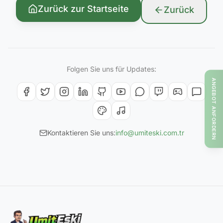
Zurück zur Startseite
Zurück
Folgen Sie uns für Updates:
ANGEBOT ANFORDERN
Kontaktieren Sie uns:
info@umiteski.com.tr