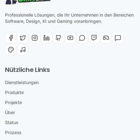
Professionelle Lösungen, die Ihr Unternehmen in den Bereichen
Software, Design, KI und Gaming voranbringen.
Nützliche Links
Dienstleistungen
Produkte
Projekte
Über
Status
Prozess