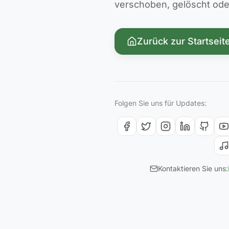
verschoben, gelöscht oder 
Zurück zur Startseit
Folgen Sie uns für Updates:
Kontaktieren Sie uns: