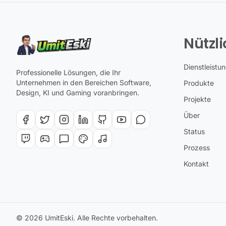
Nützli
Dienstleistu
Professionelle Lösungen, die Ihr
Unternehmen in den Bereichen Software,
Produkte
Design, KI und Gaming voranbringen.
Projekte
Über
Status
Prozess
Kontakt
© 2026 UmitEski. Alle Rechte vorbehalten.