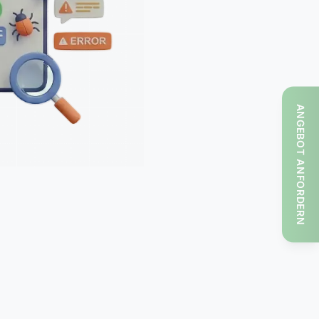
ANGEBOT ANFORDERN