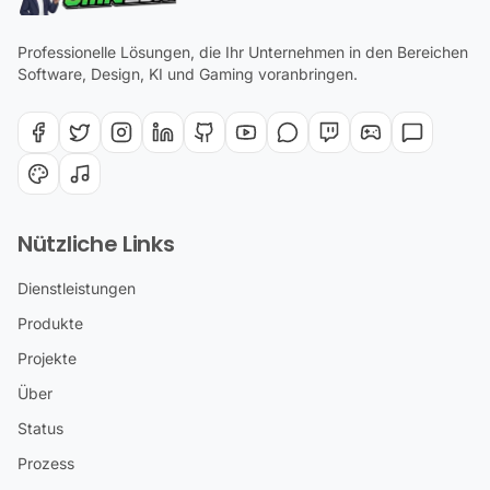
Professionelle Lösungen, die Ihr Unternehmen in den Bereichen
Software, Design, KI und Gaming voranbringen.
Nützliche Links
Dienstleistungen
Produkte
Projekte
Über
Status
Prozess