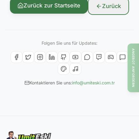
Zurück zur Startseite
Zurück
Folgen Sie uns für Updates:
ANGEBOT ANFORDERN
Kontaktieren Sie uns:
info@umiteski.com.tr