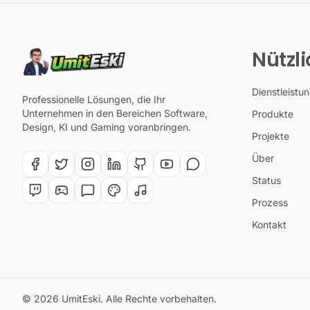
Nützli
Dienstleistu
Professionelle Lösungen, die Ihr
Unternehmen in den Bereichen Software,
Produkte
Design, KI und Gaming voranbringen.
Projekte
Über
Status
Prozess
Kontakt
© 2026 UmitEski. Alle Rechte vorbehalten.