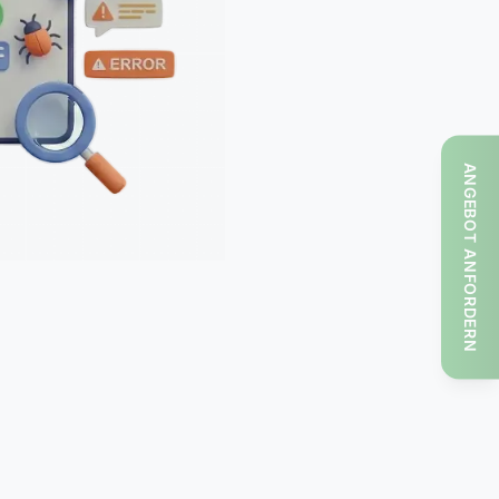
ANGEBOT ANFORDERN