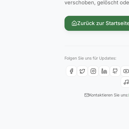
verschoben, gelöscht oder 
Zurück zur Startseit
Folgen Sie uns für Updates:
Kontaktieren Sie uns: