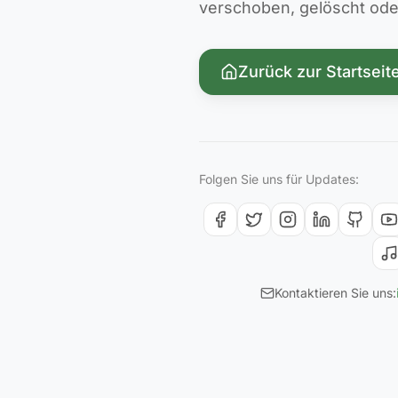
verschoben, gelöscht oder 
Zurück zur Startseit
Folgen Sie uns für Updates:
Kontaktieren Sie uns: