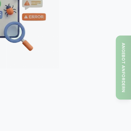
ANGEBOT ANFORDERN