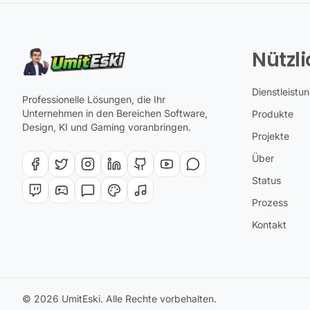
Nützli
Dienstleistu
Professionelle Lösungen, die Ihr
Unternehmen in den Bereichen Software,
Produkte
Design, KI und Gaming voranbringen.
Projekte
Über
Status
Prozess
Kontakt
© 2026 UmitEski. Alle Rechte vorbehalten.