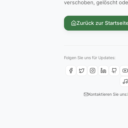
verschoben, gelöscht oder 
Zurück zur Startseit
Folgen Sie uns für Updates:
Kontaktieren Sie uns: