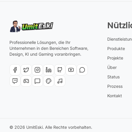
Nützli
Dienstleistu
Professionelle Lösungen, die Ihr
Unternehmen in den Bereichen Software,
Produkte
Design, KI und Gaming voranbringen.
Projekte
Über
Status
Prozess
Kontakt
© 2026 UmitEski. Alle Rechte vorbehalten.