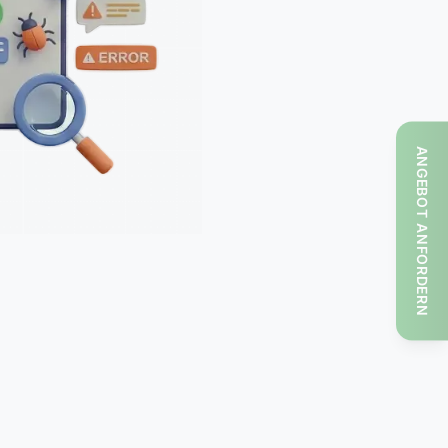
ANGEBOT ANFORDERN