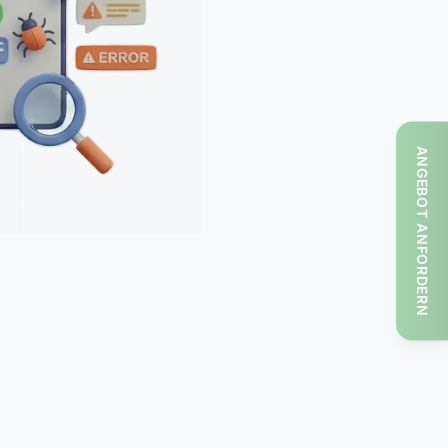
ANGEBOT ANFORDERN