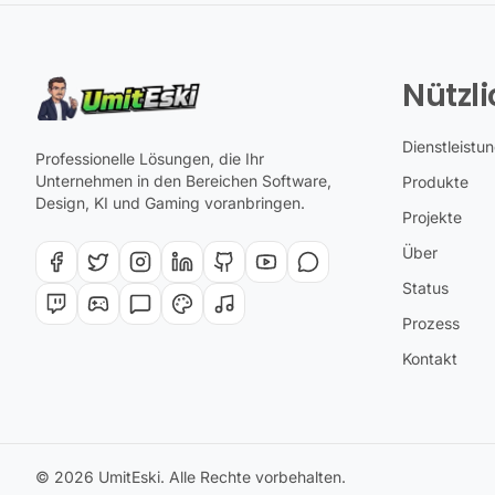
Nützli
Dienstleistu
Professionelle Lösungen, die Ihr
Unternehmen in den Bereichen Software,
Produkte
Design, KI und Gaming voranbringen.
Projekte
Über
Status
Prozess
Kontakt
© 2026 UmitEski. Alle Rechte vorbehalten.