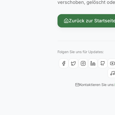
verschoben, gelöscht oder 
Zurück zur Startseit
Folgen Sie uns für Updates:
Kontaktieren Sie uns: