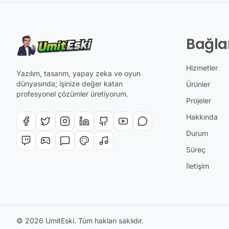
Bağla
Hizmetler
Yazılım, tasarım, yapay zeka ve oyun
dünyasında; işinize değer katan
Ürünler
profesyonel çözümler üretiyorum.
Projeler
Hakkında
Durum
Süreç
İletişim
© 2026 UmitEski. Tüm hakları saklıdır.