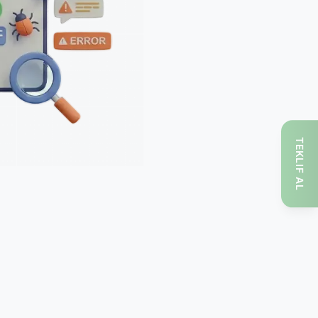
TEKLIF AL