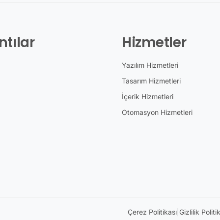
ntılar
Hizmetler
Yazılım Hizmetleri
Tasarım Hizmetleri
İçerik Hizmetleri
Otomasyon Hizmetleri
Çerez Politikası
|
Gizlilik Politi