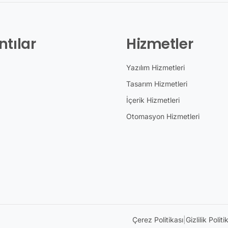
ntılar
Hizmetler
Yazılım Hizmetleri
Tasarım Hizmetleri
İçerik Hizmetleri
Otomasyon Hizmetleri
Çerez Politikası
|
Gizlilik Politi