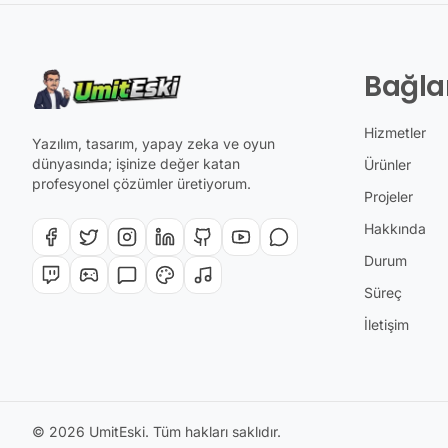
Bağla
Hizmetler
Yazılım, tasarım, yapay zeka ve oyun
dünyasında; işinize değer katan
Ürünler
profesyonel çözümler üretiyorum.
Projeler
Hakkında
Durum
Süreç
İletişim
© 2026 UmitEski. Tüm hakları saklıdır.