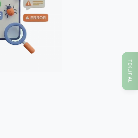
TEKLIF AL