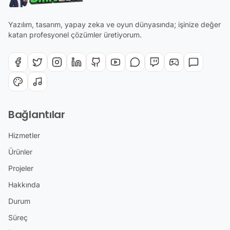
Yazılım, tasarım, yapay zeka ve oyun dünyasında; işinize değer
katan profesyonel çözümler üretiyorum.
Bağlantılar
Hizmetler
Ürünler
Projeler
Hakkında
Durum
Süreç