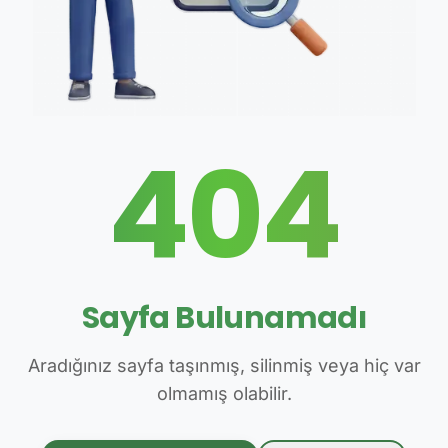
404
Sayfa Bulunamadı
Aradığınız sayfa taşınmış, silinmiş veya hiç var
olmamış olabilir.