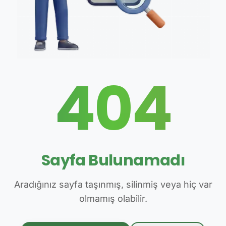
404
Sayfa Bulunamadı
Aradığınız sayfa taşınmış, silinmiş veya hiç var
olmamış olabilir.