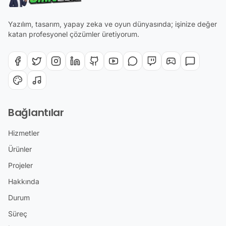
Yazılım, tasarım, yapay zeka ve oyun dünyasında; işinize değer
katan profesyonel çözümler üretiyorum.
Bağlantılar
Hizmetler
Ürünler
Projeler
Hakkında
Durum
Süreç