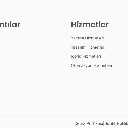
ntılar
Hizmetler
Yazılım Hizmetleri
Tasarım Hizmetleri
İçerik Hizmetleri
Otomasyon Hizmetleri
Çerez Politikası
|
Gizlilik Politi