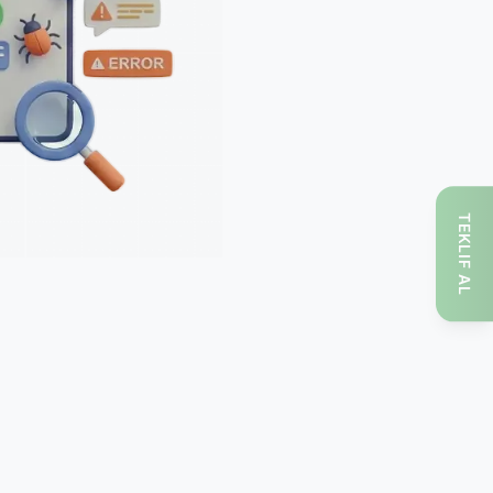
TEKLIF AL