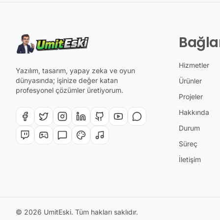
Bağla
Hizmetler
Yazılım, tasarım, yapay zeka ve oyun
dünyasında; işinize değer katan
Ürünler
profesyonel çözümler üretiyorum.
Projeler
Hakkında
Durum
Süreç
İletişim
© 2026 UmitEski. Tüm hakları saklıdır.