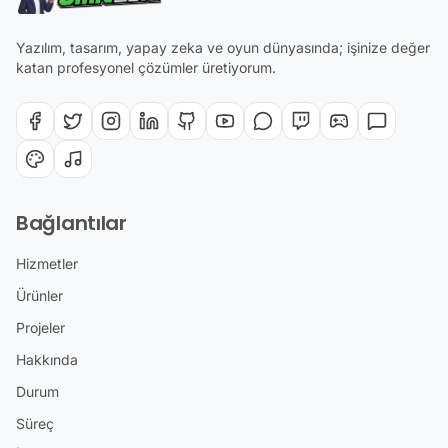
Yazılım, tasarım, yapay zeka ve oyun dünyasında; işinize değer
katan profesyonel çözümler üretiyorum.
Bağlantılar
Hizmetler
Ürünler
Projeler
Hakkında
Durum
Süreç