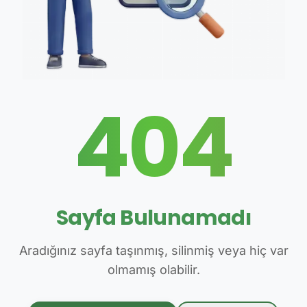
404
Sayfa Bulunamadı
Aradığınız sayfa taşınmış, silinmiş veya hiç var
olmamış olabilir.