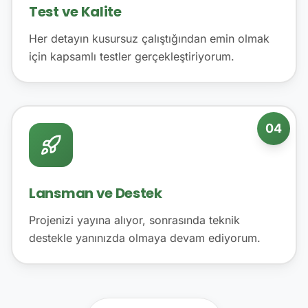
Test ve Kalite
Her detayın kusursuz çalıştığından emin olmak
için kapsamlı testler gerçekleştiriyorum.
04
Lansman ve Destek
Projenizi yayına alıyor, sonrasında teknik
destekle yanınızda olmaya devam ediyorum.