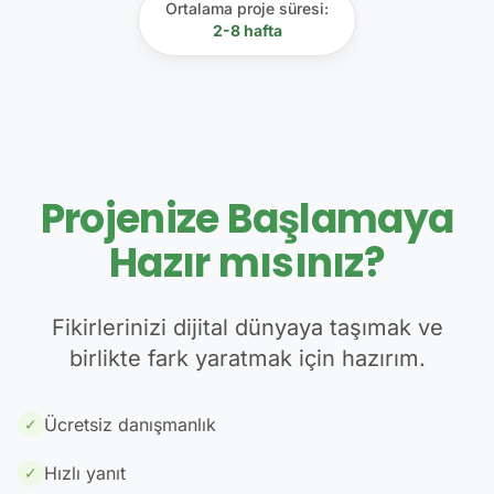
Ortalama proje süresi:
2-8
hafta
Projenize Başlamaya
Hazır mısınız?
Fikirlerinizi dijital dünyaya taşımak ve
birlikte fark yaratmak için hazırım.
Ücretsiz danışmanlık
✓
Hızlı yanıt
✓