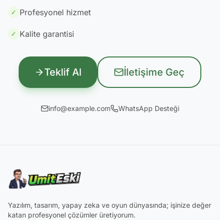
Profesyonel hizmet
✓
Kalite garantisi
✓
Teklif Al
İletişime Geç
info@example.com
WhatsApp Desteği
Yazılım, tasarım, yapay zeka ve oyun dünyasında; işinize değer
katan profesyonel çözümler üretiyorum.