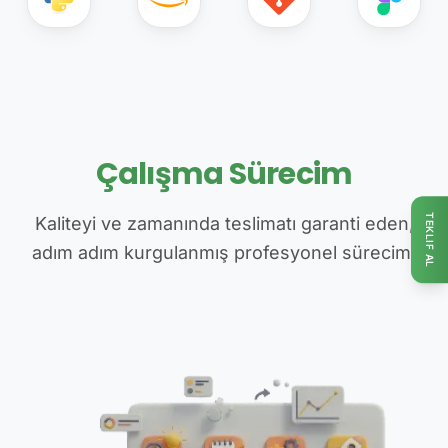
Çalışma Sürecim
TEKLIF AL
Kaliteyi ve zamanında teslimatı garanti eden,
adım adım kurgulanmış profesyonel sürecim.