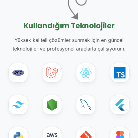
Kullandığım Teknolojiler
Yüksek kaliteli çözümler sunmak için en güncel
teknolojiler ve profesyonel araçlarla çalışıyorum.