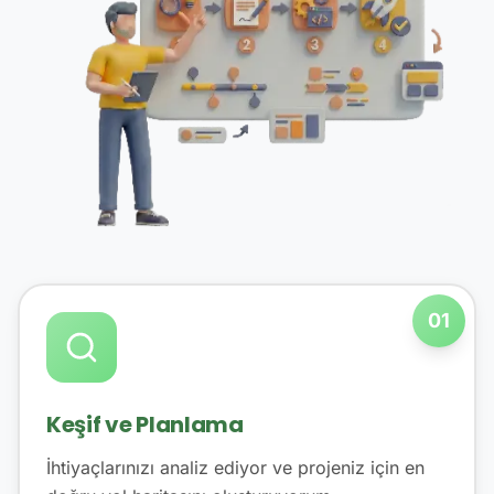
01
Keşif ve Planlama
İhtiyaçlarınızı analiz ediyor ve projeniz için en