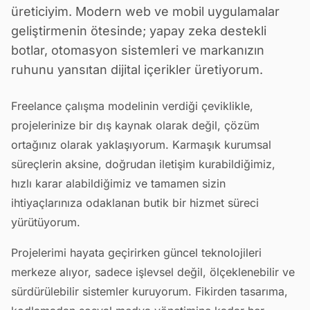
üreticiyim. Modern web ve mobil uygulamalar
geliştirmenin ötesinde; yapay zeka destekli
botlar, otomasyon sistemleri ve markanızın
ruhunu yansıtan dijital içerikler üretiyorum.
Freelance çalışma modelinin verdiği çeviklikle,
projelerinize bir dış kaynak olarak değil, çözüm
ortağınız olarak yaklaşıyorum. Karmaşık kurumsal
süreçlerin aksine, doğrudan iletişim kurabildiğimiz,
hızlı karar alabildiğimiz ve tamamen sizin
ihtiyaçlarınıza odaklanan butik bir hizmet süreci
yürütüyorum.
Projelerimi hayata geçirirken güncel teknolojileri
merkeze alıyor, sadece işlevsel değil, ölçeklenebilir ve
sürdürülebilir sistemler kuruyorum. Fikirden tasarıma,