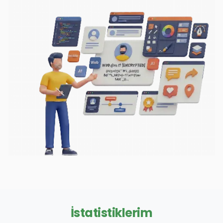
İstatistiklerim