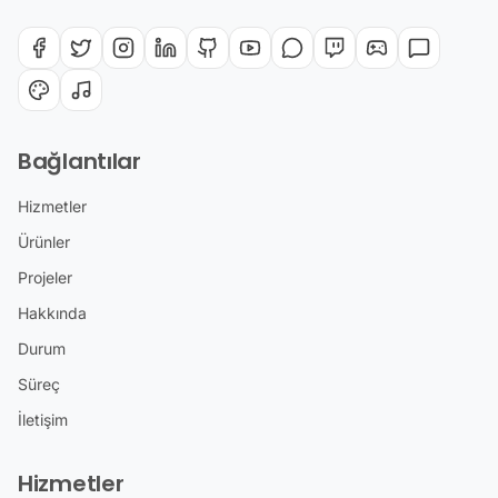
Bağlantılar
Hizmetler
Ürünler
Projeler
Hakkında
Durum
Süreç
İletişim
Hizmetler