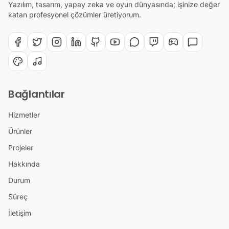
Yazılım, tasarım, yapay zeka ve oyun dünyasında; işinize değer
katan profesyonel çözümler üretiyorum.
Bağlantılar
Hizmetler
Ürünler
Projeler
Hakkında
Durum
Süreç
İletişim