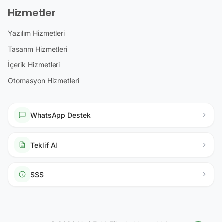
Hizmetler
Yazılım Hizmetleri
Tasarım Hizmetleri
İçerik Hizmetleri
Otomasyon Hizmetleri
WhatsApp Destek
Teklif Al
SSS