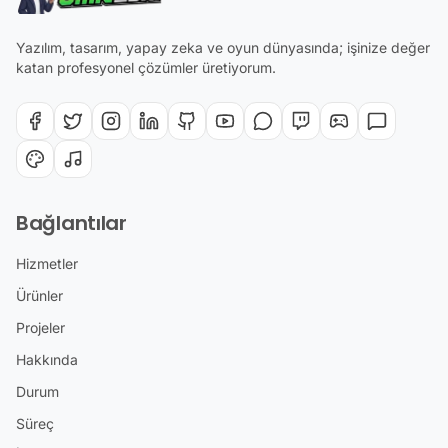
Yazılım, tasarım, yapay zeka ve oyun dünyasında; işinize değer
katan profesyonel çözümler üretiyorum.
Bağlantılar
Hizmetler
Ürünler
Projeler
Hakkında
Durum
Süreç