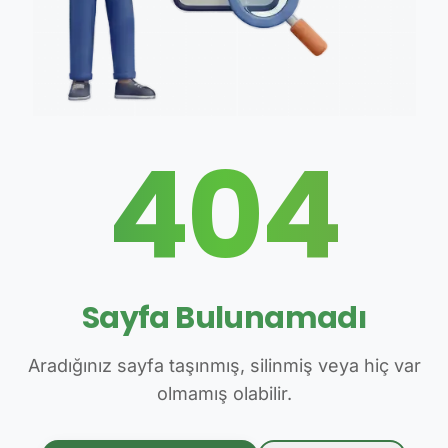
404
Sayfa Bulunamadı
Aradığınız sayfa taşınmış, silinmiş veya hiç var
olmamış olabilir.