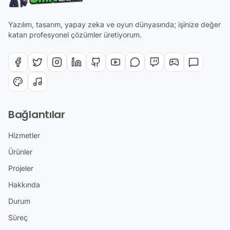
Yazılım, tasarım, yapay zeka ve oyun dünyasında; işinize değer
katan profesyonel çözümler üretiyorum.
Bağlantılar
Hizmetler
Ürünler
Projeler
Hakkında
Durum
Süreç