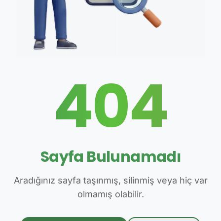
404
Sayfa Bulunamadı
Aradığınız sayfa taşınmış, silinmiş veya hiç var
olmamış olabilir.