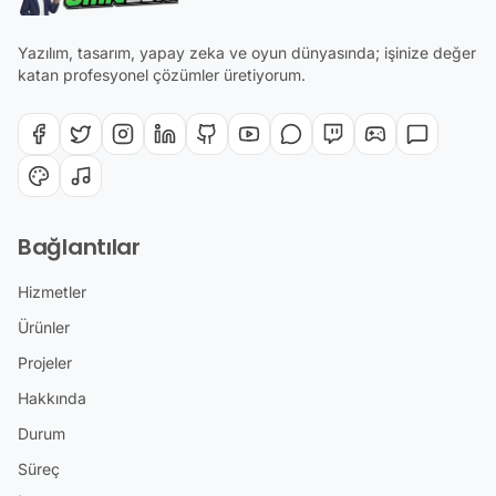
Yazılım, tasarım, yapay zeka ve oyun dünyasında; işinize değer
katan profesyonel çözümler üretiyorum.
Bağlantılar
Hizmetler
Ürünler
Projeler
Hakkında
Durum
Süreç