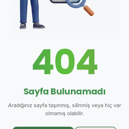
404
Sayfa Bulunamadı
Aradığınız sayfa taşınmış, silinmiş veya hiç var
olmamış olabilir.